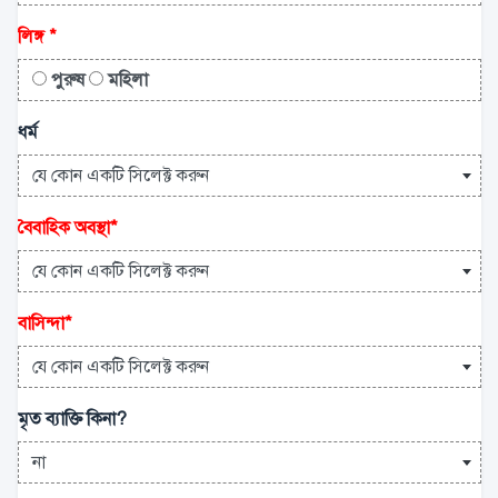
লিঙ্গ
*
পুরুষ
মহিলা
ধর্ম
যে কোন একটি সিলেক্ট করুন
বৈবাহিক অবস্থা
*
যে কোন একটি সিলেক্ট করুন
বাসিন্দা
*
যে কোন একটি সিলেক্ট করুন
মৃত ব্যাক্তি কিনা?
না