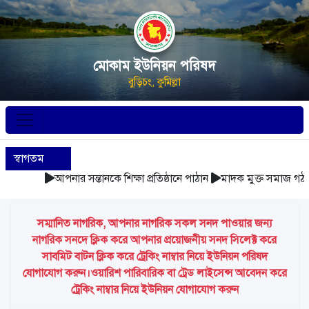
মোকাম ইউনিয়ন পরিষদ
বুড়িচং, কুমিল্লা
স্বাগতম
আপনার সন্তানকে শিক্ষা প্রতিষ্ঠানে পাঠান
মাদক মুক্ত সমাজ গঠন ক
সম্মানিত নাগরিক, আপনার নাগরিক সকল সনদ পাওয়ার জন্য
নাগরিক সনদে ক্লিক করে আপনার প্রয়োজনীয় সনদ সিলেক্ট করে
সাবমিট বাটন ক্লিক করে ট্রেকিং নাম্বার নিয়ে ইউনিয়ন পরিষদ
যোগাযোগ করুন।ওয়ারিশ পারিবারিক বা ট্রেড লাইসেন্স আবেদন করে
ট্রেকিং নাম্বার নিয়ে ইউনিয়ন যোগাযোগ করুন