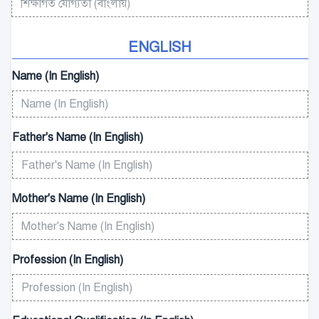
ENGLISH
Name (In English)
Father's Name (In English)
Mother's Name (In English)
Profession (In English)