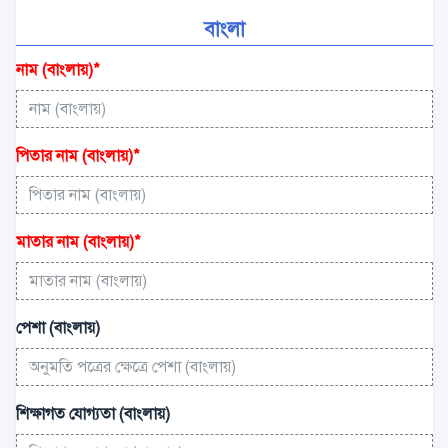
বাংলা
নাম (বাংলায়)
*
পিতার নাম (বাংলায়)
*
মাতার নাম (বাংলায়)
*
পেশা (বাংলায়)
শিক্ষাগত যোগ্যতা (বাংলায়)